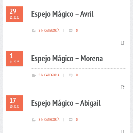
29
Espejo Mágico – Avril
11 2025
SIN CATEGORÍA
|
0
1
Espejo Mágico – Morena
11 2025
SIN CATEGORÍA
|
0
17
Espejo Mágico – Abigail
10 2025
SIN CATEGORÍA
|
0