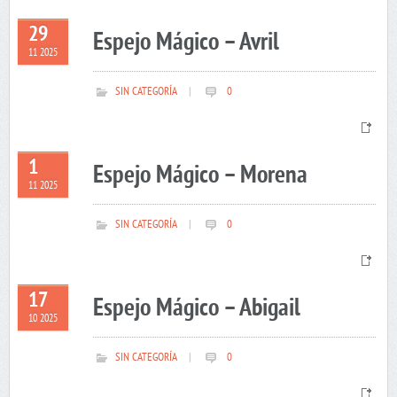
29
Espejo Mágico – Avril
11 2025
SIN CATEGORÍA
|
0
1
Espejo Mágico – Morena
11 2025
SIN CATEGORÍA
|
0
17
Espejo Mágico – Abigail
10 2025
SIN CATEGORÍA
|
0