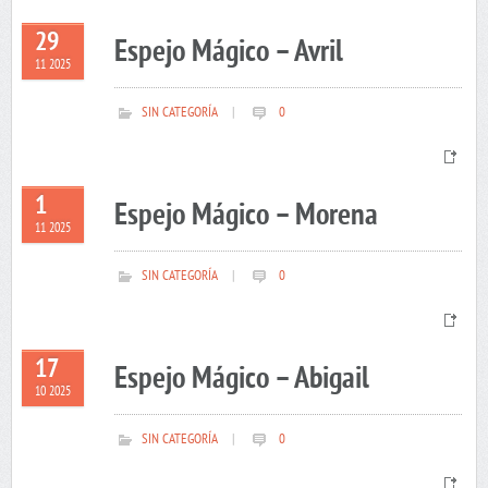
29
Espejo Mágico – Avril
11 2025
SIN CATEGORÍA
|
0
1
Espejo Mágico – Morena
11 2025
SIN CATEGORÍA
|
0
17
Espejo Mágico – Abigail
10 2025
SIN CATEGORÍA
|
0