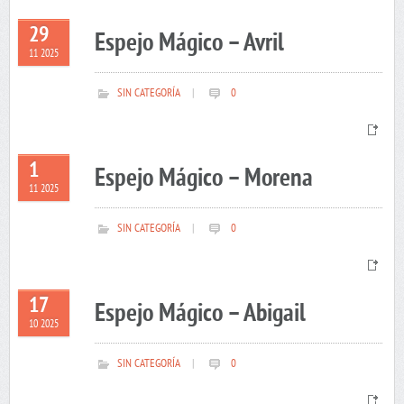
29
Espejo Mágico – Avril
11 2025
SIN CATEGORÍA
|
0
1
Espejo Mágico – Morena
11 2025
SIN CATEGORÍA
|
0
17
Espejo Mágico – Abigail
10 2025
SIN CATEGORÍA
|
0