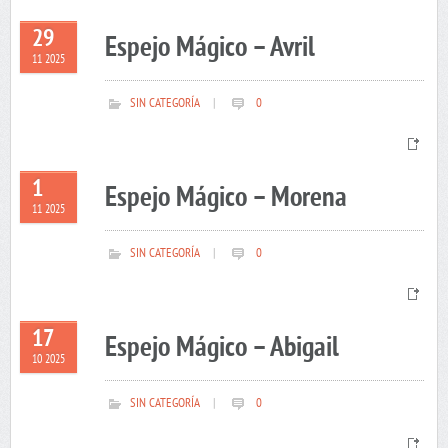
29
Espejo Mágico – Avril
11 2025
SIN CATEGORÍA
|
0
1
Espejo Mágico – Morena
11 2025
SIN CATEGORÍA
|
0
17
Espejo Mágico – Abigail
10 2025
SIN CATEGORÍA
|
0