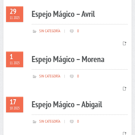
29
Espejo Mágico – Avril
11 2025
SIN CATEGORÍA
|
0
1
Espejo Mágico – Morena
11 2025
SIN CATEGORÍA
|
0
17
Espejo Mágico – Abigail
10 2025
SIN CATEGORÍA
|
0