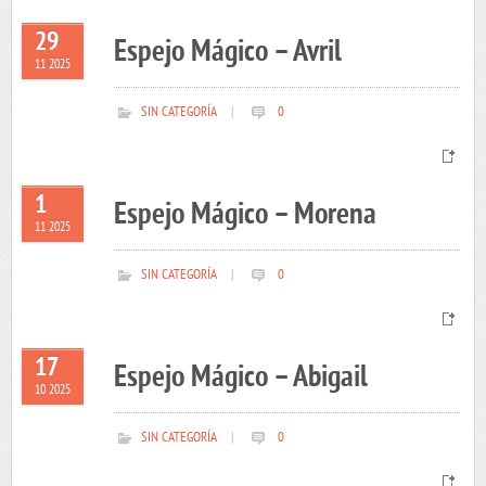
29
Espejo Mágico – Avril
11 2025
SIN CATEGORÍA
|
0
1
Espejo Mágico – Morena
11 2025
SIN CATEGORÍA
|
0
17
Espejo Mágico – Abigail
10 2025
SIN CATEGORÍA
|
0