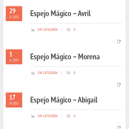
29
Espejo Mágico – Avril
11 2025
SIN CATEGORÍA
|
0
1
Espejo Mágico – Morena
11 2025
SIN CATEGORÍA
|
0
17
Espejo Mágico – Abigail
10 2025
SIN CATEGORÍA
|
0