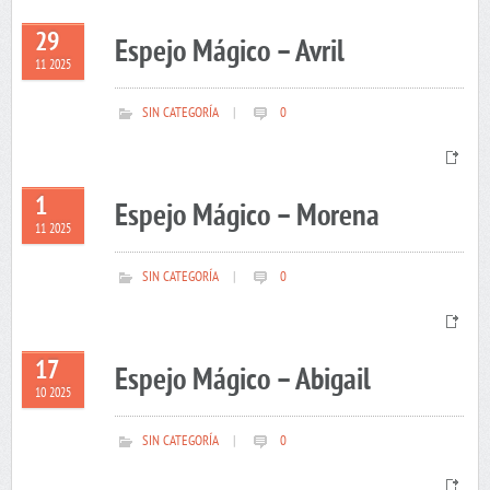
29
Espejo Mágico – Avril
11 2025
SIN CATEGORÍA
|
0
1
Espejo Mágico – Morena
11 2025
SIN CATEGORÍA
|
0
17
Espejo Mágico – Abigail
10 2025
SIN CATEGORÍA
|
0