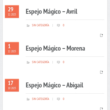
29
Espejo Mágico – Avril
11 2025
SIN CATEGORÍA
|
0
1
Espejo Mágico – Morena
11 2025
SIN CATEGORÍA
|
0
17
Espejo Mágico – Abigail
10 2025
SIN CATEGORÍA
|
0