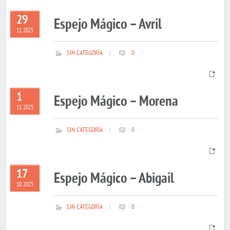
29
Espejo Mágico – Avril
11 2025
SIN CATEGORÍA
|
0
1
Espejo Mágico – Morena
11 2025
SIN CATEGORÍA
|
0
17
Espejo Mágico – Abigail
10 2025
SIN CATEGORÍA
|
0