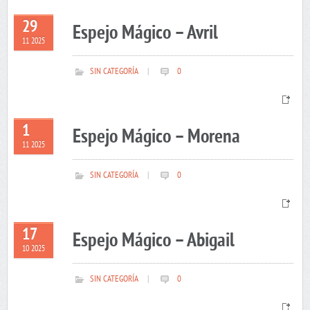
29
Espejo Mágico – Avril
11 2025
SIN CATEGORÍA
|
0
1
Espejo Mágico – Morena
11 2025
SIN CATEGORÍA
|
0
17
Espejo Mágico – Abigail
10 2025
SIN CATEGORÍA
|
0