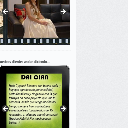
uestros clientes andan diciendo…