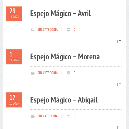
29
Espejo Mágico – Avril
11 2025
SIN CATEGORÍA
|
0
1
Espejo Mágico – Morena
11 2025
SIN CATEGORÍA
|
0
17
Espejo Mágico – Abigail
10 2025
SIN CATEGORÍA
|
0