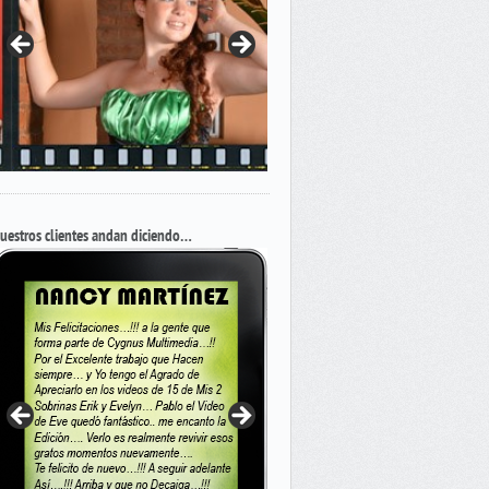
uestros clientes andan diciendo…