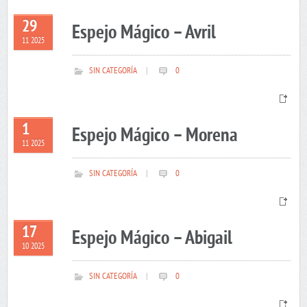
29
Espejo Mágico – Avril
11 2025
SIN CATEGORÍA
|
0
1
Espejo Mágico – Morena
11 2025
SIN CATEGORÍA
|
0
17
Espejo Mágico – Abigail
10 2025
SIN CATEGORÍA
|
0