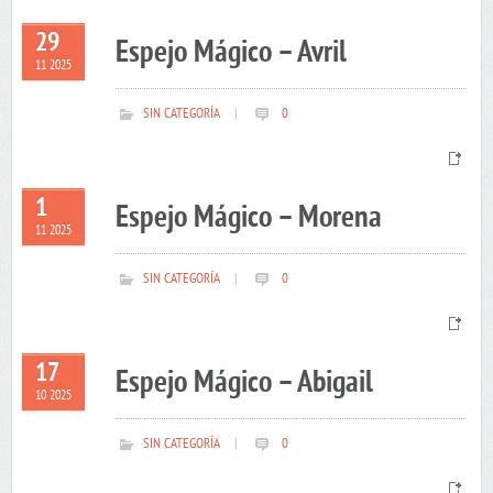
29
Espejo Mágico – Avril
11 2025
SIN CATEGORÍA
|
0
1
Espejo Mágico – Morena
11 2025
SIN CATEGORÍA
|
0
17
Espejo Mágico – Abigail
10 2025
SIN CATEGORÍA
|
0