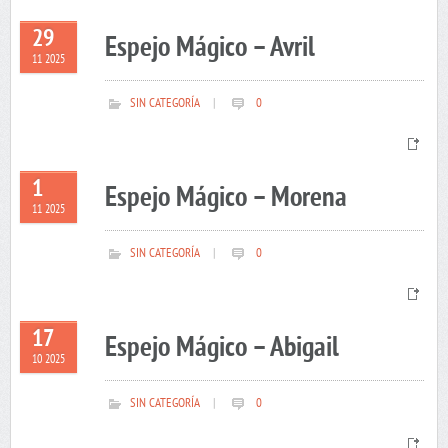
29
Espejo Mágico – Avril
11 2025
SIN CATEGORÍA
|
0
1
Espejo Mágico – Morena
11 2025
SIN CATEGORÍA
|
0
17
Espejo Mágico – Abigail
10 2025
SIN CATEGORÍA
|
0