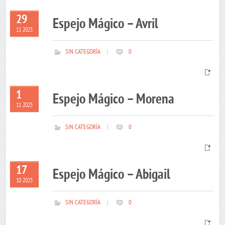
29
Espejo Mágico – Avril
11 2025
SIN CATEGORÍA
|
0
1
Espejo Mágico – Morena
11 2025
SIN CATEGORÍA
|
0
17
Espejo Mágico – Abigail
10 2025
SIN CATEGORÍA
|
0