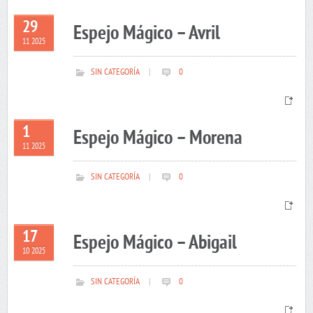
29
Espejo Mágico – Avril
11 2025
SIN CATEGORÍA
|
0
1
Espejo Mágico – Morena
11 2025
SIN CATEGORÍA
|
0
17
Espejo Mágico – Abigail
10 2025
SIN CATEGORÍA
|
0