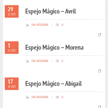
29
Espejo Mágico – Avril
11 2025
SIN CATEGORÍA
|
0
1
Espejo Mágico – Morena
11 2025
SIN CATEGORÍA
|
0
17
Espejo Mágico – Abigail
10 2025
SIN CATEGORÍA
|
0