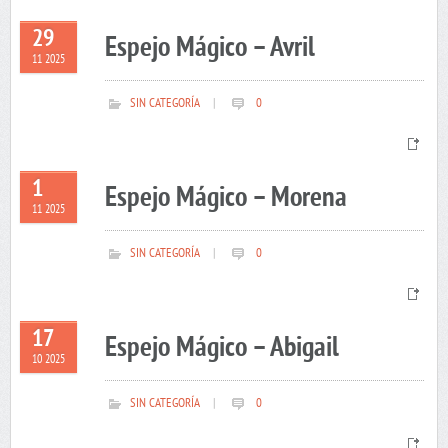
29
Espejo Mágico – Avril
11 2025
SIN CATEGORÍA
|
0
1
Espejo Mágico – Morena
11 2025
SIN CATEGORÍA
|
0
17
Espejo Mágico – Abigail
10 2025
SIN CATEGORÍA
|
0