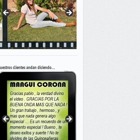
uestros clientes andan diciendo…