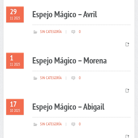
29
Espejo Mágico – Avril
11 2025
SIN CATEGORÍA
|
0
1
Espejo Mágico – Morena
11 2025
SIN CATEGORÍA
|
0
17
Espejo Mágico – Abigail
10 2025
SIN CATEGORÍA
|
0