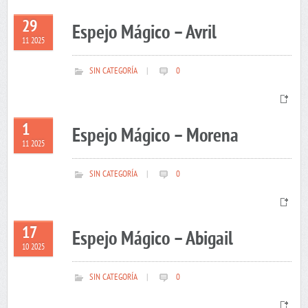
29
Espejo Mágico – Avril
11 2025
SIN CATEGORÍA
|
0
1
Espejo Mágico – Morena
11 2025
SIN CATEGORÍA
|
0
17
Espejo Mágico – Abigail
10 2025
SIN CATEGORÍA
|
0