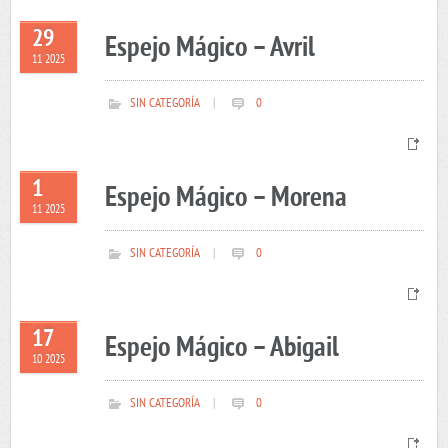
29
Espejo Mágico – Avril
11 2025
SIN CATEGORÍA
|
0
1
Espejo Mágico – Morena
11 2025
SIN CATEGORÍA
|
0
17
Espejo Mágico – Abigail
10 2025
SIN CATEGORÍA
|
0