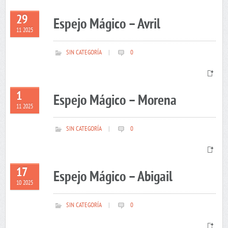
29
Espejo Mágico – Avril
11 2025
SIN CATEGORÍA
|
0
1
Espejo Mágico – Morena
11 2025
SIN CATEGORÍA
|
0
17
Espejo Mágico – Abigail
10 2025
SIN CATEGORÍA
|
0