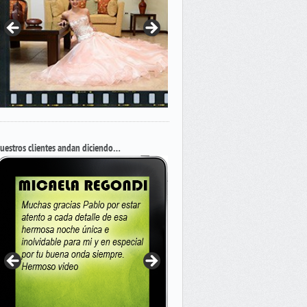
uestros clientes andan diciendo…