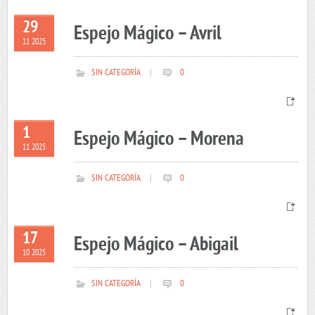
29
Espejo Mágico – Avril
11 2025
SIN CATEGORÍA
|
0
1
Espejo Mágico – Morena
11 2025
SIN CATEGORÍA
|
0
17
Espejo Mágico – Abigail
10 2025
SIN CATEGORÍA
|
0