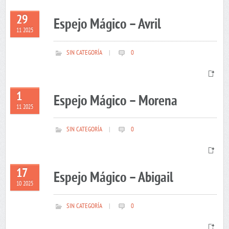
29
Espejo Mágico – Avril
11 2025
SIN CATEGORÍA
|
0
1
Espejo Mágico – Morena
11 2025
SIN CATEGORÍA
|
0
17
Espejo Mágico – Abigail
10 2025
SIN CATEGORÍA
|
0