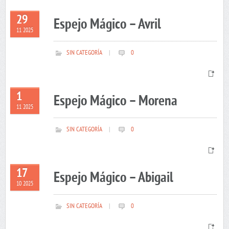
29
Espejo Mágico – Avril
11 2025
SIN CATEGORÍA
|
0
1
Espejo Mágico – Morena
11 2025
SIN CATEGORÍA
|
0
17
Espejo Mágico – Abigail
10 2025
SIN CATEGORÍA
|
0