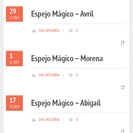
29
Espejo Mágico – Avril
11 2025
SIN CATEGORÍA
|
0
1
Espejo Mágico – Morena
11 2025
SIN CATEGORÍA
|
0
17
Espejo Mágico – Abigail
10 2025
SIN CATEGORÍA
|
0