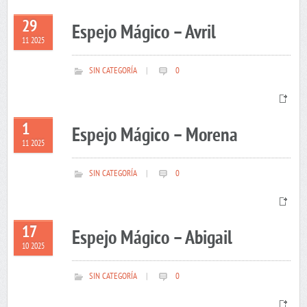
29
Espejo Mágico – Avril
11 2025
SIN CATEGORÍA
|
0
1
Espejo Mágico – Morena
11 2025
SIN CATEGORÍA
|
0
17
Espejo Mágico – Abigail
10 2025
SIN CATEGORÍA
|
0