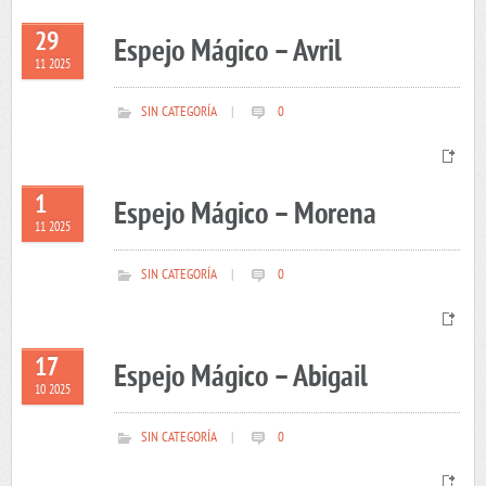
29
Espejo Mágico – Avril
11 2025
SIN CATEGORÍA
|
0
1
Espejo Mágico – Morena
11 2025
SIN CATEGORÍA
|
0
17
Espejo Mágico – Abigail
10 2025
SIN CATEGORÍA
|
0