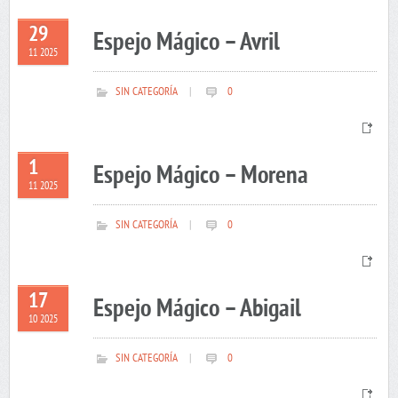
29
Espejo Mágico – Avril
11 2025
SIN CATEGORÍA
|
0
1
Espejo Mágico – Morena
11 2025
SIN CATEGORÍA
|
0
17
Espejo Mágico – Abigail
10 2025
SIN CATEGORÍA
|
0