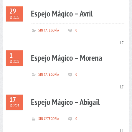
29
Espejo Mágico – Avril
11 2025
SIN CATEGORÍA
|
0
1
Espejo Mágico – Morena
11 2025
SIN CATEGORÍA
|
0
17
Espejo Mágico – Abigail
10 2025
SIN CATEGORÍA
|
0