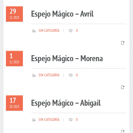
29
Espejo Mágico – Avril
11 2025
SIN CATEGORÍA
|
0
1
Espejo Mágico – Morena
11 2025
SIN CATEGORÍA
|
0
17
Espejo Mágico – Abigail
10 2025
SIN CATEGORÍA
|
0