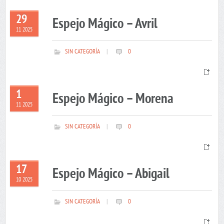
29
Espejo Mágico – Avril
11 2025
SIN CATEGORÍA
|
0
1
Espejo Mágico – Morena
11 2025
SIN CATEGORÍA
|
0
17
Espejo Mágico – Abigail
10 2025
SIN CATEGORÍA
|
0