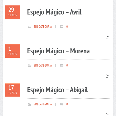
29
Espejo Mágico – Avril
11 2025
SIN CATEGORÍA
|
0
1
Espejo Mágico – Morena
11 2025
SIN CATEGORÍA
|
0
17
Espejo Mágico – Abigail
10 2025
SIN CATEGORÍA
|
0