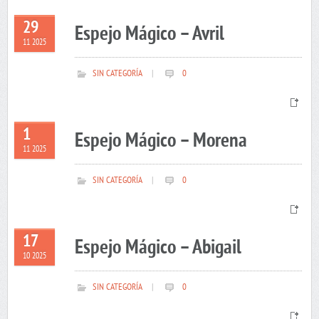
29
Espejo Mágico – Avril
11 2025
SIN CATEGORÍA
|
0
1
Espejo Mágico – Morena
11 2025
SIN CATEGORÍA
|
0
17
Espejo Mágico – Abigail
10 2025
SIN CATEGORÍA
|
0