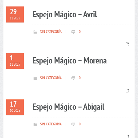
29
Espejo Mágico – Avril
11 2025
SIN CATEGORÍA
|
0
1
Espejo Mágico – Morena
11 2025
SIN CATEGORÍA
|
0
17
Espejo Mágico – Abigail
10 2025
SIN CATEGORÍA
|
0