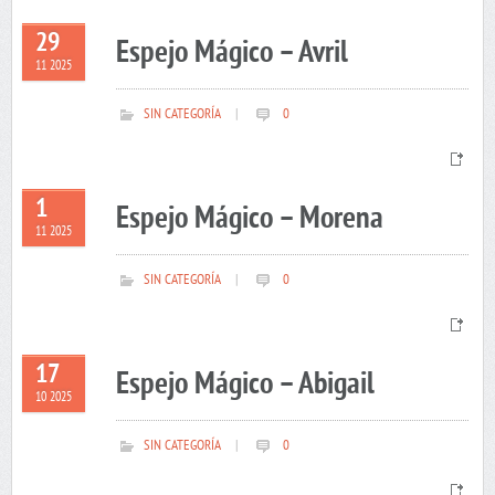
29
Espejo Mágico – Avril
11 2025
SIN CATEGORÍA
|
0
1
Espejo Mágico – Morena
11 2025
SIN CATEGORÍA
|
0
17
Espejo Mágico – Abigail
10 2025
SIN CATEGORÍA
|
0