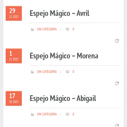
29
Espejo Mágico – Avril
11 2025
SIN CATEGORÍA
|
0
1
Espejo Mágico – Morena
11 2025
SIN CATEGORÍA
|
0
17
Espejo Mágico – Abigail
10 2025
SIN CATEGORÍA
|
0