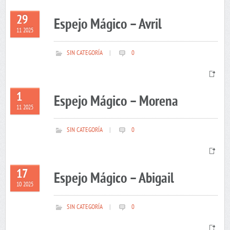
29
Espejo Mágico – Avril
11 2025
SIN CATEGORÍA
|
0
1
Espejo Mágico – Morena
11 2025
SIN CATEGORÍA
|
0
17
Espejo Mágico – Abigail
10 2025
SIN CATEGORÍA
|
0