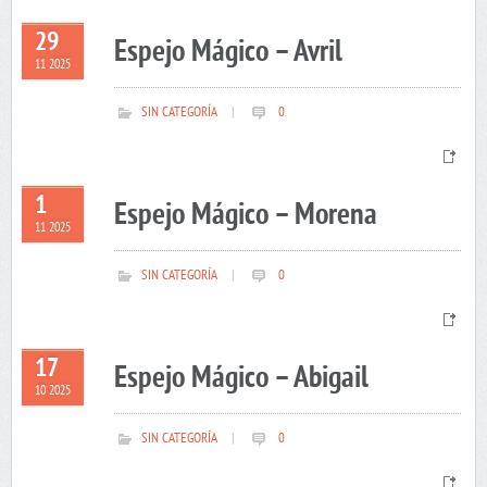
29
Espejo Mágico – Avril
11 2025
SIN CATEGORÍA
|
0
1
Espejo Mágico – Morena
11 2025
SIN CATEGORÍA
|
0
17
Espejo Mágico – Abigail
10 2025
SIN CATEGORÍA
|
0