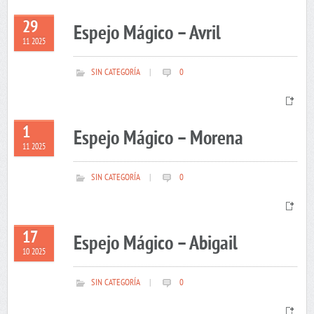
29
Espejo Mágico – Avril
11 2025
SIN CATEGORÍA
|
0
1
Espejo Mágico – Morena
11 2025
SIN CATEGORÍA
|
0
17
Espejo Mágico – Abigail
10 2025
SIN CATEGORÍA
|
0