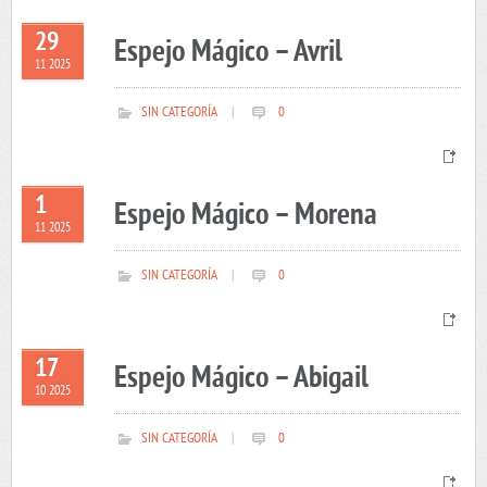
29
Espejo Mágico – Avril
11 2025
SIN CATEGORÍA
|
0
1
Espejo Mágico – Morena
11 2025
SIN CATEGORÍA
|
0
17
Espejo Mágico – Abigail
10 2025
SIN CATEGORÍA
|
0