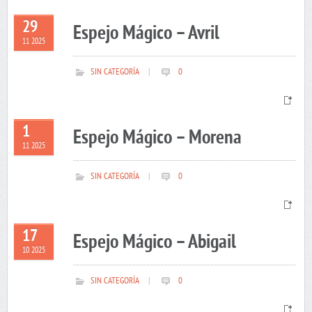
29
Espejo Mágico – Avril
11 2025
SIN CATEGORÍA
|
0
1
Espejo Mágico – Morena
11 2025
SIN CATEGORÍA
|
0
17
Espejo Mágico – Abigail
10 2025
SIN CATEGORÍA
|
0