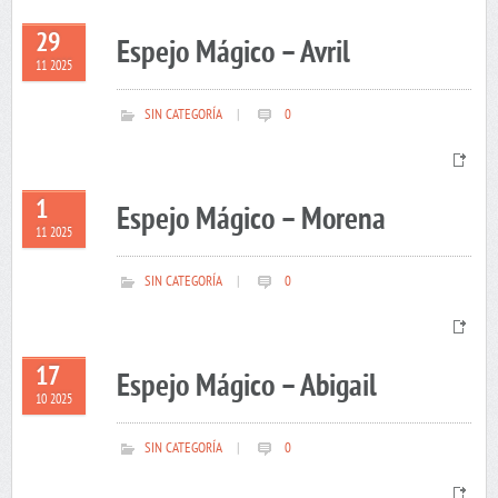
29
Espejo Mágico – Avril
11 2025
SIN CATEGORÍA
|
0
1
Espejo Mágico – Morena
11 2025
SIN CATEGORÍA
|
0
17
Espejo Mágico – Abigail
10 2025
SIN CATEGORÍA
|
0