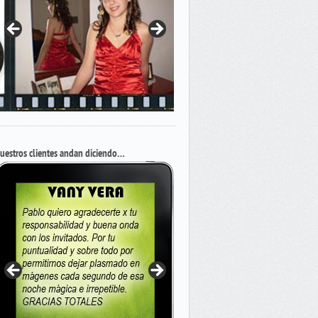
uestros clientes andan diciendo…